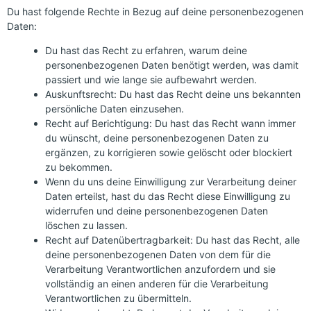
Du hast folgende Rechte in Bezug auf deine personenbezogenen
Daten:
Du hast das Recht zu erfahren, warum deine
personenbezogenen Daten benötigt werden, was damit
passiert und wie lange sie aufbewahrt werden.
Auskunftsrecht: Du hast das Recht deine uns bekannten
persönliche Daten einzusehen.
Recht auf Berichtigung: Du hast das Recht wann immer
du wünscht, deine personenbezogenen Daten zu
ergänzen, zu korrigieren sowie gelöscht oder blockiert
zu bekommen.
Wenn du uns deine Einwilligung zur Verarbeitung deiner
Daten erteilst, hast du das Recht diese Einwilligung zu
widerrufen und deine personenbezogenen Daten
löschen zu lassen.
Recht auf Datenübertragbarkeit: Du hast das Recht, alle
deine personenbezogenen Daten von dem für die
Verarbeitung Verantwortlichen anzufordern und sie
vollständig an einen anderen für die Verarbeitung
Verantwortlichen zu übermitteln.