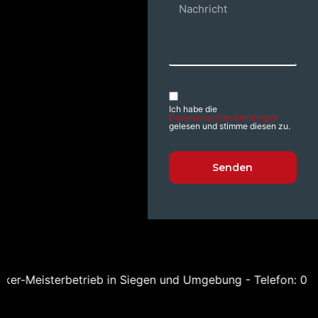
Datenschutz
Ich habe die
Datenschutzbestimmungen
gelesen und stimme diesen zu.
Senden
Alternative:
er-Meisterbetrieb in Siegen und Umgebung - Telefon: 0 171