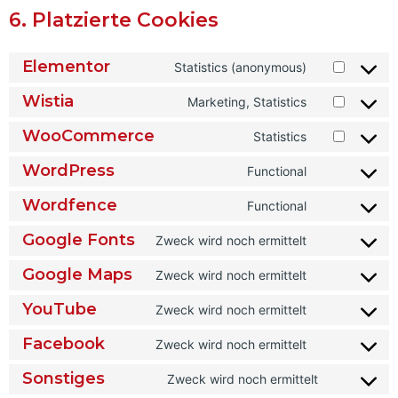
6. Platzierte Cookies
Elementor
Statistics (anonymous)
Wistia
Marketing, Statistics
WooCommerce
Statistics
WordPress
Functional
Wordfence
Functional
Google Fonts
Zweck wird noch ermittelt
Google Maps
Zweck wird noch ermittelt
YouTube
Zweck wird noch ermittelt
Facebook
Zweck wird noch ermittelt
Sonstiges
Zweck wird noch ermittelt