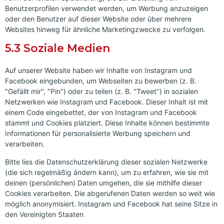
Benutzerprofilen verwendet werden, um Werbung anzuzeigen
oder den Benutzer auf dieser Website oder über mehrere
Websites hinweg für ähnliche Marketingzwecke zu verfolgen.
5.3 Soziale Medien
Auf unserer Website haben wir Inhalte von Instagram und
Facebook eingebunden, um Webseiten zu bewerben (z. B.
"Gefällt mir", "Pin") oder zu teilen (z. B. "Tweet") in sozialen
Netzwerken wie Instagram und Facebook. Dieser Inhalt ist mit
einem Code eingebettet, der von Instagram und Facebook
stammt und Cookies platziert. Diese Inhalte können bestimmte
Informationen für personalisierte Werbung speichern und
verarbeiten.
Bitte lies die Datenschutzerklärung dieser sozialen Netzwerke
(die sich regelmäßig ändern kann), um zu erfahren, wie sie mit
deinen (persönlichen) Daten umgehen, die sie mithilfe dieser
Cookies verarbeiten. Die abgerufenen Daten werden so weit wie
möglich anonymisiert. Instagram und Facebook hat seine Sitze in
den Vereinigten Staaten