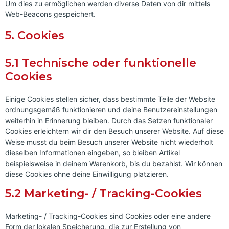
Um dies zu ermöglichen werden diverse Daten von dir mittels
Web-Beacons gespeichert.
5. Cookies
5.1 Technische oder funktionelle
Cookies
Einige Cookies stellen sicher, dass bestimmte Teile der Website
ordnungsgemäß funktionieren und deine Benutzereinstellungen
weiterhin in Erinnerung bleiben. Durch das Setzen funktionaler
Cookies erleichtern wir dir den Besuch unserer Website. Auf diese
Weise musst du beim Besuch unserer Website nicht wiederholt
dieselben Informationen eingeben, so bleiben Artikel
beispielsweise in deinem Warenkorb, bis du bezahlst. Wir können
diese Cookies ohne deine Einwilligung platzieren.
5.2 Marketing- / Tracking-Cookies
Marketing- / Tracking-Cookies sind Cookies oder eine andere
Form der lokalen Speicherung, die zur Erstellung von