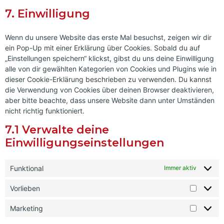
7. Einwilligung
Wenn du unsere Website das erste Mal besuchst, zeigen wir dir
ein Pop-Up mit einer Erklärung über Cookies. Sobald du auf
„Einstellungen speichern“ klickst, gibst du uns deine Einwilligung
alle von dir gewählten Kategorien von Cookies und Plugins wie in
dieser Cookie-Erklärung beschrieben zu verwenden. Du kannst
die Verwendung von Cookies über deinen Browser deaktivieren,
aber bitte beachte, dass unsere Website dann unter Umständen
nicht richtig funktioniert.
7.1 Verwalte deine
Einwilligungseinstellungen
Funktional
Immer aktiv
Vorlieben
Marketing