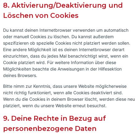
8. Aktivierung/Deaktivierung und
Löschen von Cookies
Du kannst deinen Internetbrowser verwenden um automatisch
oder manuell Cookies zu löschen. Du kannst außerdem
spezifizieren ob spezielle Cookies nicht platziert werden sollen.
Eine andere Möglichkeit ist es deinen Internetbrowser derart
einzurichten, dass du jedes Mal benachrichtigt wirst, wenn ein
Cookie platziert wird. Für weitere Information über diese
Möglichkeiten beachte die Anweisungen in der Hilfesektion
deines Browsers.
Bitte nimm zur Kenntnis, dass unsere Website möglicherweise
nicht richtig funktioniert, wenn alle Cookies deaktiviert sind.
Wenn du die Cookies in deinem Browser löscht, werden diese neu
platziert, wenn du unsere Website erneut besuchst.
9. Deine Rechte in Bezug auf
personenbezogene Daten