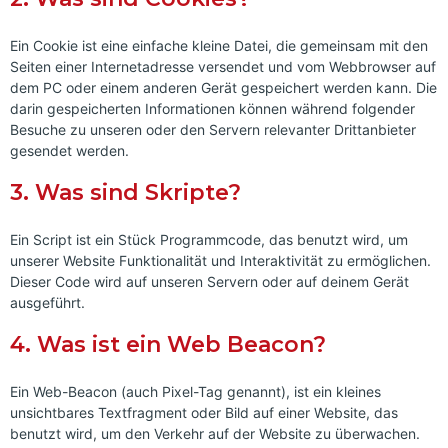
Ein Cookie ist eine einfache kleine Datei, die gemeinsam mit den
Seiten einer Internetadresse versendet und vom Webbrowser auf
dem PC oder einem anderen Gerät gespeichert werden kann. Die
darin gespeicherten Informationen können während folgender
Besuche zu unseren oder den Servern relevanter Drittanbieter
gesendet werden.
3. Was sind Skripte?
Ein Script ist ein Stück Programmcode, das benutzt wird, um
unserer Website Funktionalität und Interaktivität zu ermöglichen.
Dieser Code wird auf unseren Servern oder auf deinem Gerät
ausgeführt.
4. Was ist ein Web Beacon?
Ein Web-Beacon (auch Pixel-Tag genannt), ist ein kleines
unsichtbares Textfragment oder Bild auf einer Website, das
benutzt wird, um den Verkehr auf der Website zu überwachen.