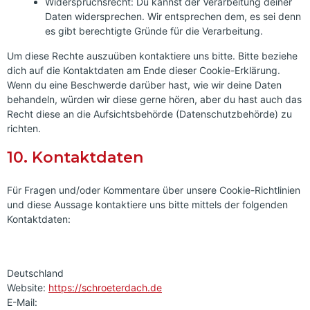
Widerspruchsrecht: Du kannst der Verarbeitung deiner
Daten widersprechen. Wir entsprechen dem, es sei denn
es gibt berechtigte Gründe für die Verarbeitung.
Um diese Rechte auszuüben kontaktiere uns bitte. Bitte beziehe
dich auf die Kontaktdaten am Ende dieser Cookie-Erklärung.
Wenn du eine Beschwerde darüber hast, wie wir deine Daten
behandeln, würden wir diese gerne hören, aber du hast auch das
Recht diese an die Aufsichtsbehörde (Datenschutzbehörde) zu
richten.
10. Kontaktdaten
Für Fragen und/oder Kommentare über unsere Cookie-Richtlinien
und diese Aussage kontaktiere uns bitte mittels der folgenden
Kontaktdaten:
Deutschland
Website:
https://schroeterdach.de
E-Mail: